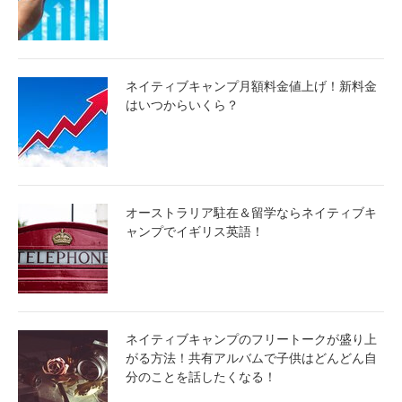
ネイティブキャンプ月額料金値上げ！新料金
はいつからいくら？
オーストラリア駐在＆留学ならネイティブキ
ャンプでイギリス英語！
ネイティブキャンプのフリートークが盛り上
がる方法！共有アルバムで子供はどんどん自
分のことを話したくなる！