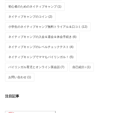
初心者のためのネイティブキャンプ (1)
ネイティブキャンプのコイン (2)
小学生のネイティブキャンプ無料トライアル＆口コミ (12)
ネイティブキャンプの入会＆退会＆休会手続き (6)
ネイティブキャンプのレベルチェックテスト (4)
ネイティブキャンプでママもバイリンガル！ (5)
バイリンガル育児とオンライン英会話 (7)
自己紹介♪ (1)
お問い合わせ (1)
注目記事