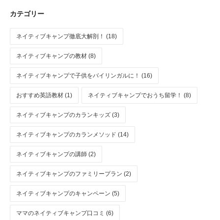
カテゴリー
ネイティブキャンプ徹底大解剖！ (18)
ネイティブキャンプの教材 (8)
ネイティブキャンプで子供をバイリンガルに！ (16)
おすすめ英語教材 (1)
ネイティブキャンプでおうち留学！ (8)
ネイティブキャンプのカランキッズ (3)
ネイティブキャンプのカランメソッド (14)
ネイティブキャンプの講師 (2)
ネイティブキャンプのファミリープラン (2)
ネイティブキャンプのキャンペーン (5)
ママのネイティブキャンプ口コミ (6)