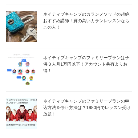
ネイティブキャンプのカランメソッドの超絶
おすすめ講師！質の高いカランレッスンなら
この人！
ネイティブキャンプのファミリープランは子
供３人月1万円以下！アカウント共有よりお
得！
ネイティブキャンプのファミリープランの申
込方法＆停止方法は？1980円でレッスン受け
放題！