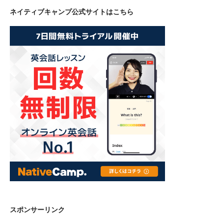
ネイティブキャンプ公式サイトはこちら
スポンサーリンク