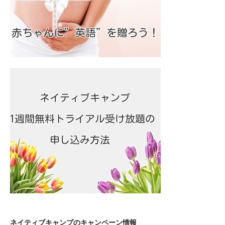
ネイティブキャンプのキャンペーン情報