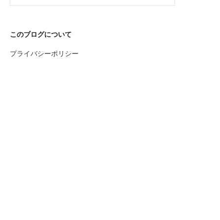
このブログについて
プライバシーポリシー