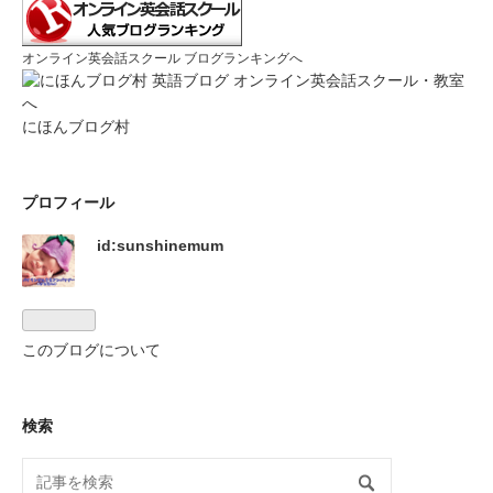
オンライン英会話スクール ブログランキングへ
にほんブログ村
プロフィール
id:sunshinemum
このブログについて
検索