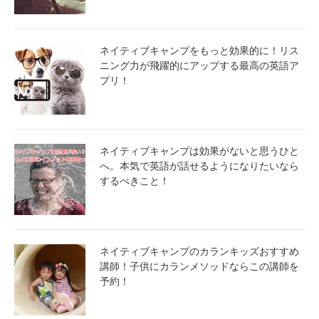
ネイティブキャンプをもっと効果的に！リス
ニング力が飛躍的にアップする最高の英語ア
プリ！
ネイティブキャンプは効果がないと思うひと
へ。本気で英語が話せるようになりたいなら
するべきこと！
ネイティブキャンプのカランキッズおすすめ
講師！子供にカランメソッドならこの講師を
予約！