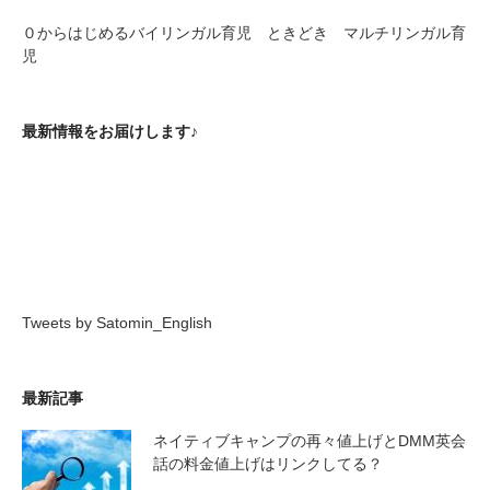
０からはじめるバイリンガル育児 ときどき マルチリンガル育
児
最新情報をお届けします♪
Tweets by Satomin_English
最新記事
ネイティブキャンプの再々値上げとDMM英会
話の料金値上げはリンクしてる？